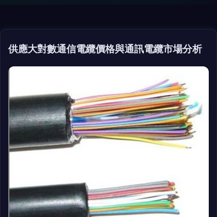
供應大對數通信電纜價格與通訊電纜市場分析