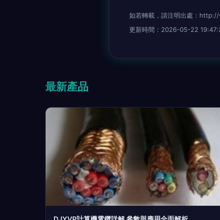
如若轉載，請注明出處：http://www.5
更新時間：2026-05-22 19:47:
最新產品
DJYVP計算機電纜詳解 參數與應用全面解析