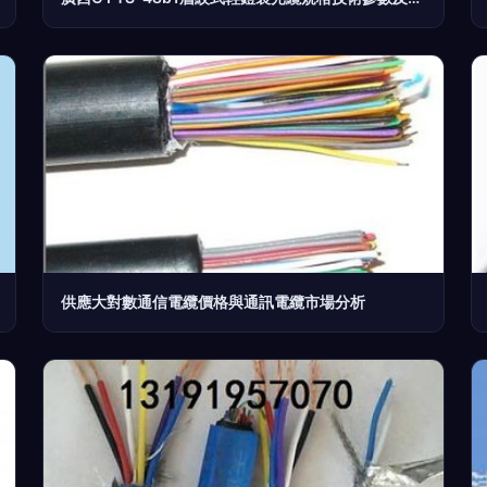
供應大對數通信電纜價格與通訊電纜市場分析