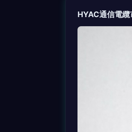
HYAC通信電