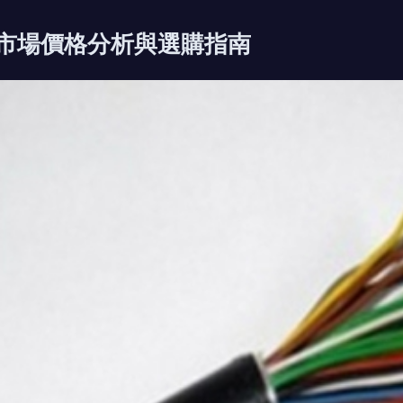
纜市場價格分析與選購指南